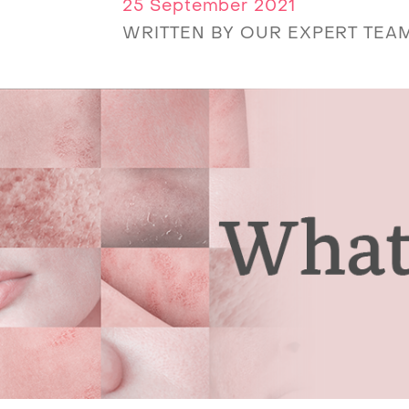
25 September 2021
WRITTEN BY OUR EXPERT TEA