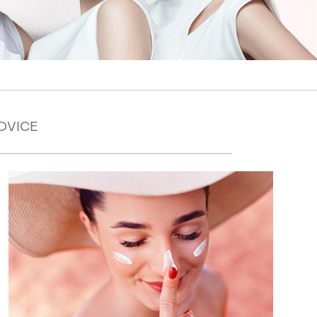
ADVICE