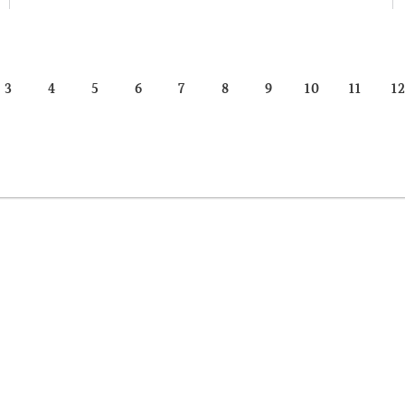
3
4
5
6
7
8
9
10
11
1