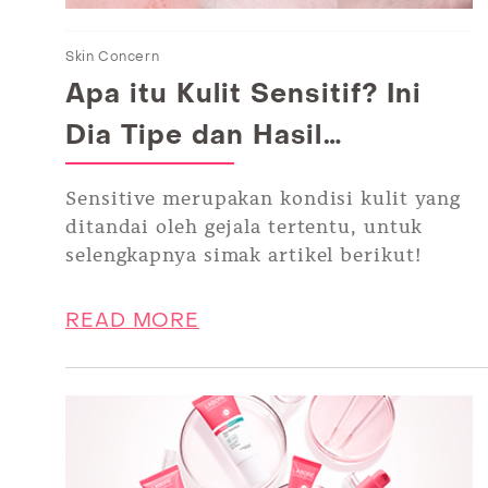
Skin Concern
Apa itu Kulit Sensitif? Ini
Dia Tipe dan Hasil
Penelitiannya!
Sensitive merupakan kondisi kulit yang
ditandai oleh gejala tertentu, untuk
selengkapnya simak artikel berikut!
READ MORE