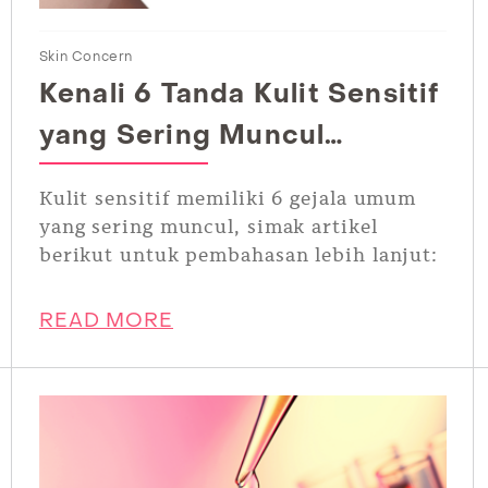
Skin Concern
Kenali 6 Tanda Kulit Sensitif
yang Sering Muncul
Menurut Penelitian
Kulit sensitif memiliki 6 gejala umum
yang sering muncul, simak artikel
berikut untuk pembahasan lebih lanjut:
READ MORE