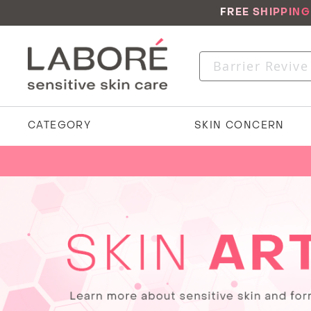
FREE SHIPPIN
CATEGORY
SKIN CONCERN