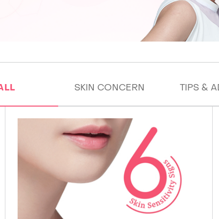
ALL
SKIN CONCERN
TIPS & 